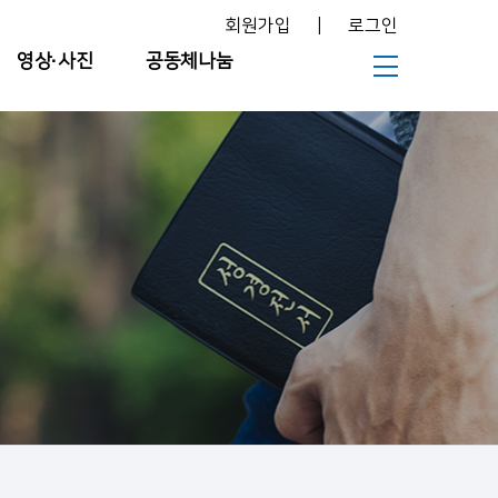
회원가입
|
로그인
영상∙사진
공동체나눔