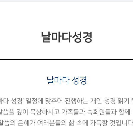
날마다성경
날마다 성경
마다 성경’ 일정에 맞추어 진행하는 개인 성경 읽기
말씀을 깊이 묵상하시고 가족들과 속회원들과 함께
말씀의 은혜가 여러분들의 삶 속에 가득할 것입니다