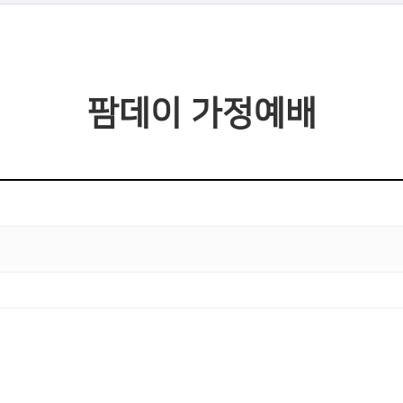
팜데이 가정예배