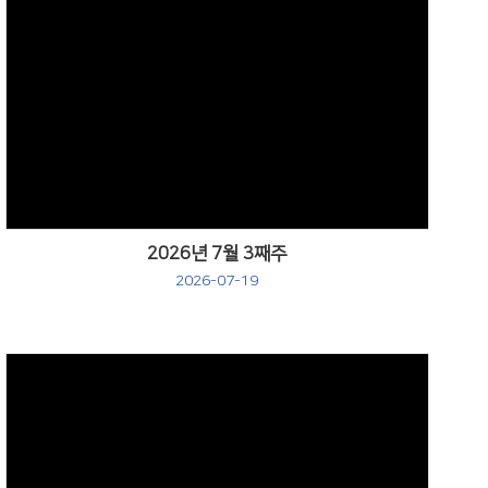
Views
2026년 7월 3째주
2026-07-19