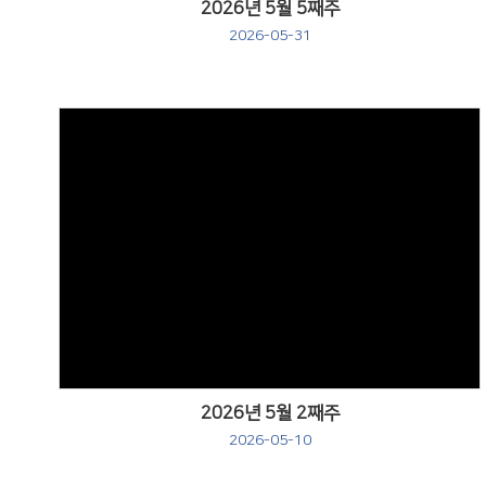
2026년 5월 5째주
2026-05-31
Views
2026년 5월 2째주
2026-05-10