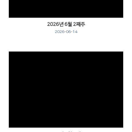
2026년 6월 2째주
2026-06-14
Views