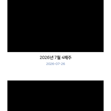
Views
2026년 7월 4째주
2026-07-26