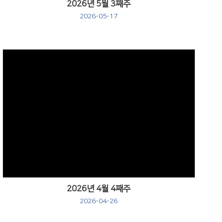
2026년 5월 3째주
2026-05-17
Views
2026년 4월 4째주
2026-04-26