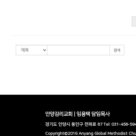
검색
안양감리교회 | 임용택 담임목사
경기도 안양시 동안구 전파로 87 Tel: 031-458-5941
Copyright©2016 Anyang Global Methodist Churc