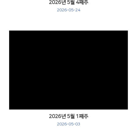
2026년 5월 4째주
2026-05-24
Views
2026년 5월 1째주
2026-05-03