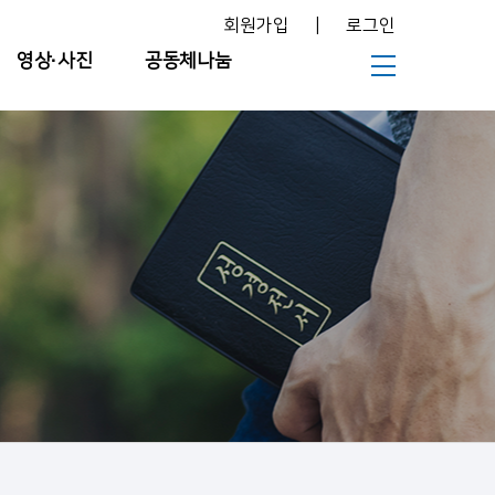
회원가입
|
로그인
영상∙사진
공동체나눔