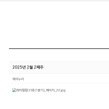
2025년 2월 2째주
제이누리