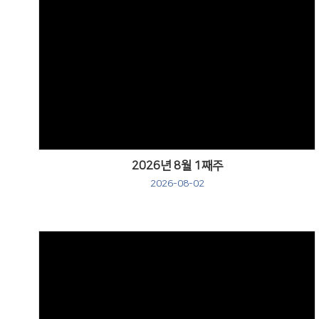
Views
2026년 8월 1째주
2026-08-02