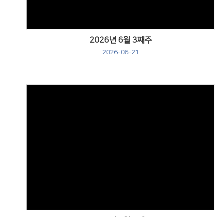
2026년 6월 3째주
2026-06-21
Views