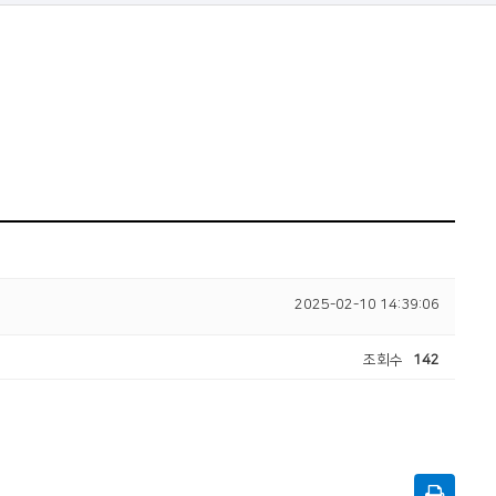
2025-02-10 14:39:06
조회수
142