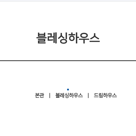
블레싱하우스
본관
|
블레싱하우스
|
드림하우스