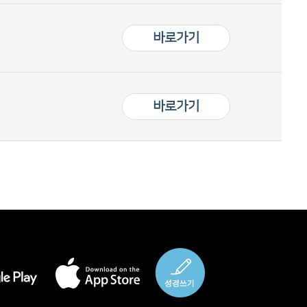
바로가기
바로가기