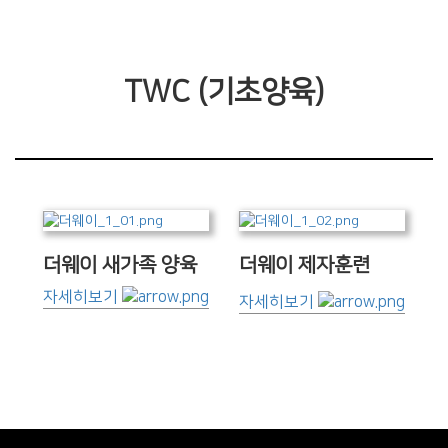
TWC (기초양육)
더웨이 새가족 양육
더웨이 제자훈련
자세히보기
자세히보기