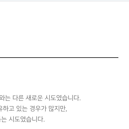
와는 다른 새로운 시도였습니다.
유하고 있는 경우가 많지만,
돕는 시도였습니다.