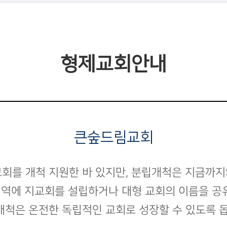
형제교회안내
큰숲드림교회
교회를 개척 지원한 바 있지만, 분립개척은 지금까지
지역에 지교회를 설립하거나 대형 교회의 이름을 공
척은 온전한 독립적인 교회로 성장할 수 있도록 