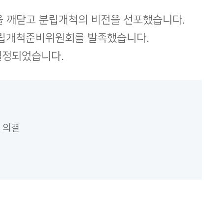
을 깨닫고 분립개척의 비전을 선포했습니다.
 분립개척준비위원회를 발족했습니다.
결정되었습니다.
 의결