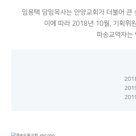
임용택 담임목사는 안양교회가 더불어 큰 
이에 따라 2018년 10월, 기
파송교역자는 
20
201
201