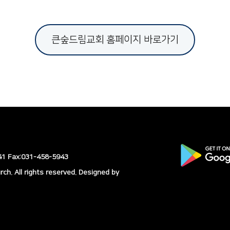
큰숲드림교회 홈페이지 바로가기
 Fax:031-458-5943
h. All rights reserved.
Designed by