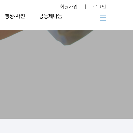
회원가입
|
로그인
영상∙사진
공동체나눔