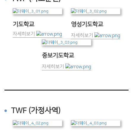
기도학교
영성기도학교
자세히보기
자세히보기
중보기도학교
자세히보기
TWF (가정사역)