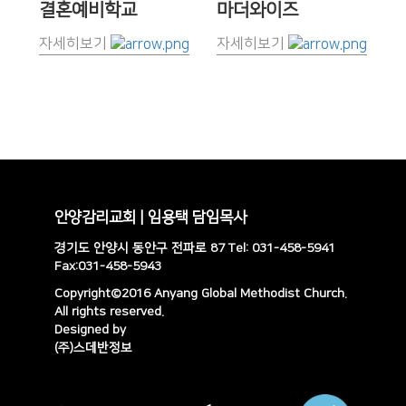
결혼예비학교
마더와이즈
자세히보기
자세히보기
안양감리교회 | 임용택 담임목사
경기도 안양시 동안구 전파로 87 Tel: 031-458-5941
Fax:031-458-5943
Copyright©2016 Anyang Global Methodist Church.
All rights reserved.
Designed by
(주)스데반정보