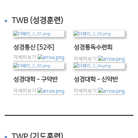
TWB (성경훈련)
성경통신 [52주]
성경통독수련회
자세히보기
자세히보기
성경대학 – 구약반
성경대학 – 신약반
자세히보기
자세히보기
TWP (기도훈련)