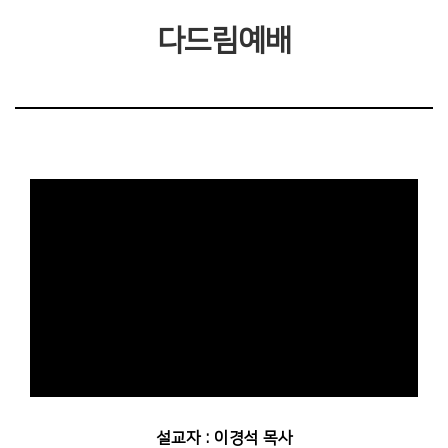
다드림예배
설교자 : 이경석 목사