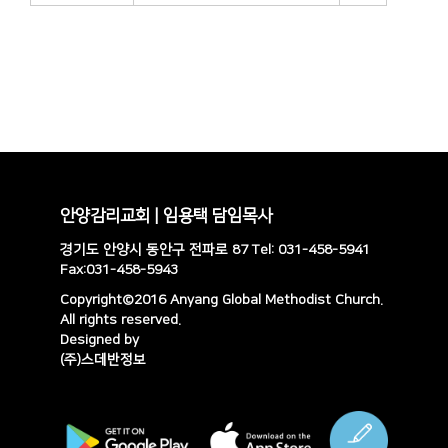
안양감리교회 | 임용택 담임목사
경기도 안양시 동안구 전파로 87 Tel: 031-458-5941
Fax:031-458-5943
Copyright©2016 Anyang Global Methodist Church.
All rights reserved.
Designed by
(주)스데반정보