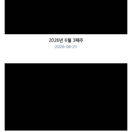
Views
2026년 6월 3째주
2026-06-21
Views