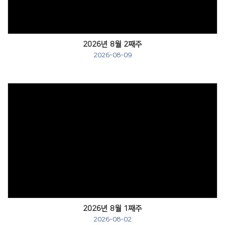
2026년 8월 2째주
2026-08-09
Views
2026년 8월 1째주
2026-08-02