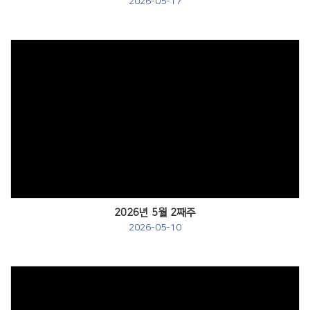
2026-05-17
Views
2026년 5월 2째주
2026-05-10