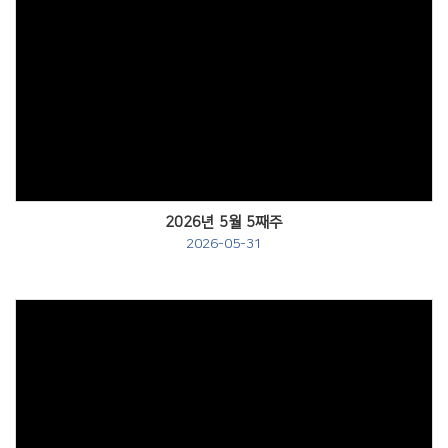
Views
2026년 5월 5째주
2026-05-31
Views