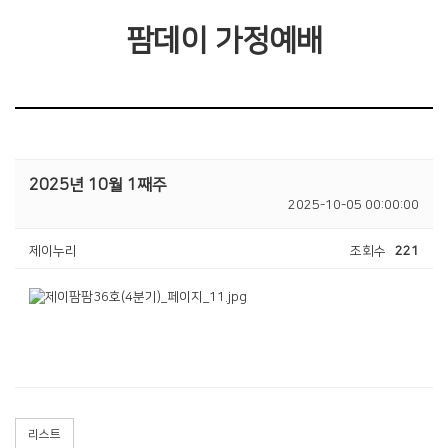
팜데이 가정예배
2025년 10월 1째주
2025-10-05 00:00:00
제이누리
조회수
221
리스트