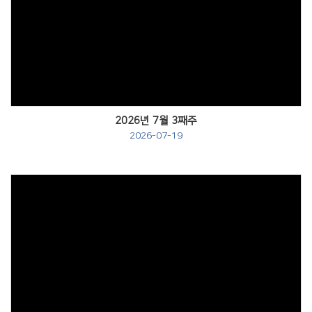
Views
2026년 7월 3째주
2026-07-19
Views