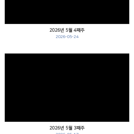
2026년 5월 4째주
2026-05-24
Views
2026년 5월 3째주