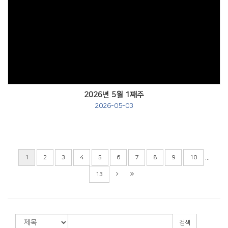
Views
2026년 5월 1째주
2026-05-03
...
1
2
3
4
5
6
7
8
9
10
13
검색