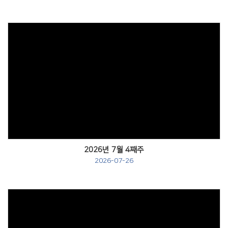
Views
2026년 7월 4째주
2026-07-26