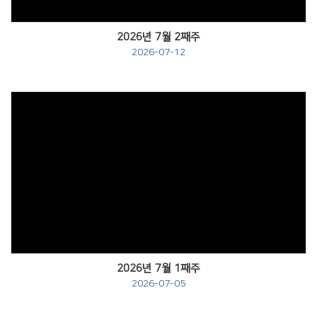
2026년 7월 2째주
2026-07-12
Views
2026년 7월 1째주
2026-07-05