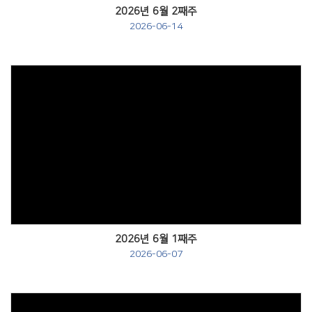
2026년 6월 2째주
2026-06-14
Views
2026년 6월 1째주
2026-06-07